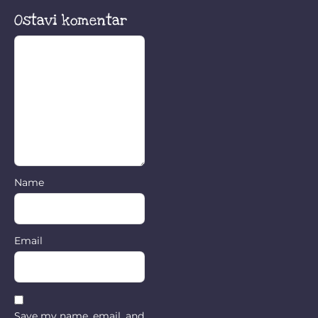
Ostavi komentar
Name
Email
Save my name, email, and