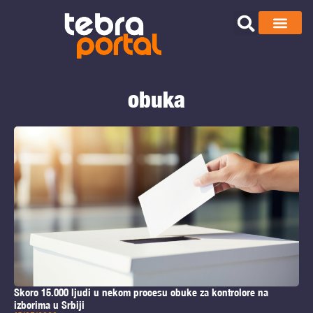
obuka
Skoro 15.000 ljudi u nekom procesu obuke za kontrolore na
izborima u Srbiji