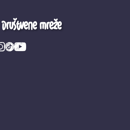
Društvene mreže