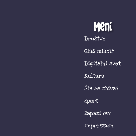
Meni
Društvo
Glas mladih
Digitalni svet
Kultura
Šta se zbiva?
Sport
Zapazi ovo
Impressum