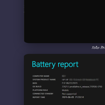
Foto: Pr