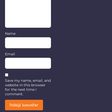
Name
Email
Save my name, email, and
website in this browser
for the next time I
comment.