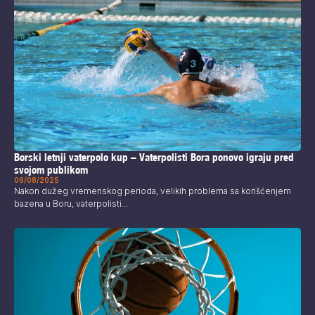
Borski letnji vaterpolo kup – Vaterpolisti Bora ponovo igraju pred
svojom publikom
06/08/2025
Nakon dužeg vremenskog perioda, velikih problema sa korišćenjem
bazena u Boru, vaterpolisti...