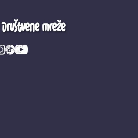
Društvene mreže