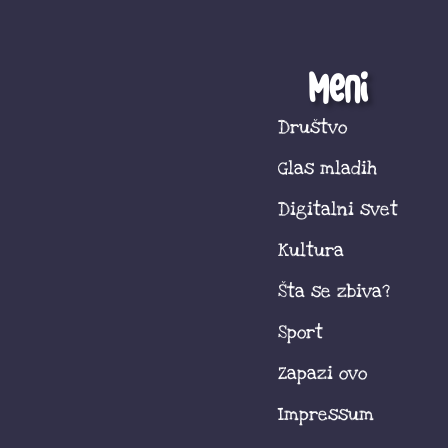
Meni
Društvo
Glas mladih
Digitalni svet
Kultura
Šta se zbiva?
Sport
Zapazi ovo
Impressum