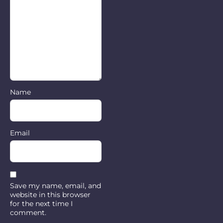
Name
Email
Save my name, email, and
website in this browser
for the next time I
comment.