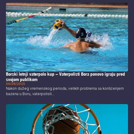
Borski letnji vaterpolo kup – Vaterpolisti Bora ponovo igraju pred
svojom publikom
06/08/2025
Nakon dužeg vremenskog perioda, velikih problema sa korišćenjem
bazena u Boru, vaterpolisti...