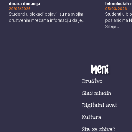
dinara donacija
tehnoloških 
20/03/2026
05/03/2026
Studenti u blokadi objavili su na svojim
Studenti u blo
društvenim mrežama informaciju da je...
poslanicima 
Srbije...
Meni
Društvo
Glas mladih
Digitalni svet
Kultura
Šta se zbiva?