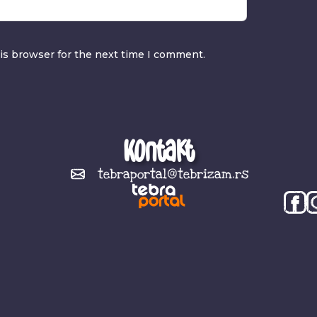
is browser for the next time I comment.
Kontakt
tebraportal@tebrizam.rs