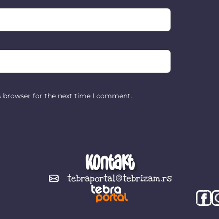
s browser for the next time I comment.
Kontakt
tebraportal@tebrizam.rs